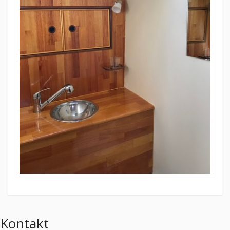
Kontakt