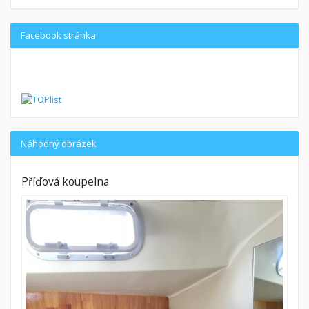
Facebook stránka
Náhodný obrázek
Příďová koupelna