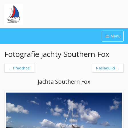
Menu
Fotografie jachty Southern Fox
← Předchozí
Následující →
Jachta Southern Fox