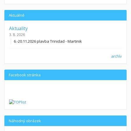
Aktuálně
Aktuality
3. 8. 2026
6.-20.11.2026 plavba Trinidad - Martinik
archív
Facebook stránka
Náhodný obrázek